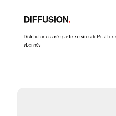
DIFFUSION
Distribution assurée par les services de Post L
abonnés