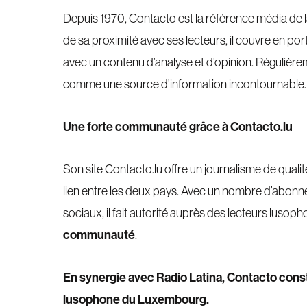
Depuis 1970, Contacto est la référence média d
de sa proximité avec ses lecteurs, il couvre en po
avec un contenu d’analyse et d’opinion. Régulièr
comme une source d’information incontournable.
Une forte communauté grâce à Contacto.lu
Son site Contacto.lu offre un journalisme de qual
lien entre les deux pays. Avec un nombre d’abonné
sociaux, il fait autorité auprès des lecteurs lusoph
communauté
.
En synergie avec Radio Latina, Contacto cons
lusophone du Luxembourg.