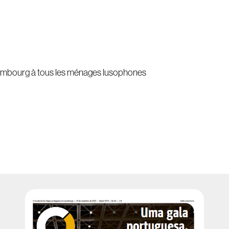
uxembourg à tous les ménages lusophones