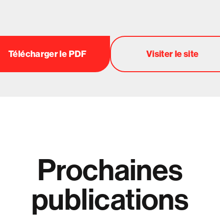
Télécharger le PDF
Visiter le site
Prochaines
publications