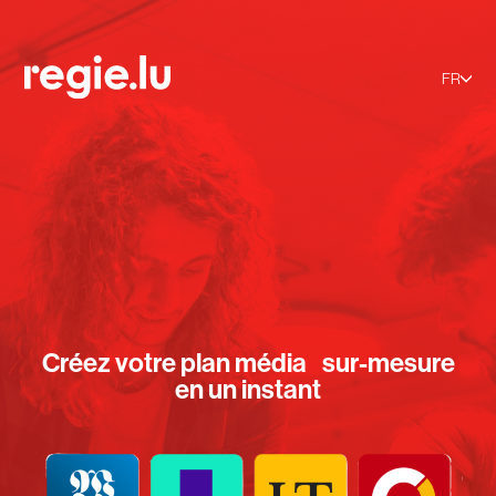
FR
Créez votre plan média sur-mesure
en un instant