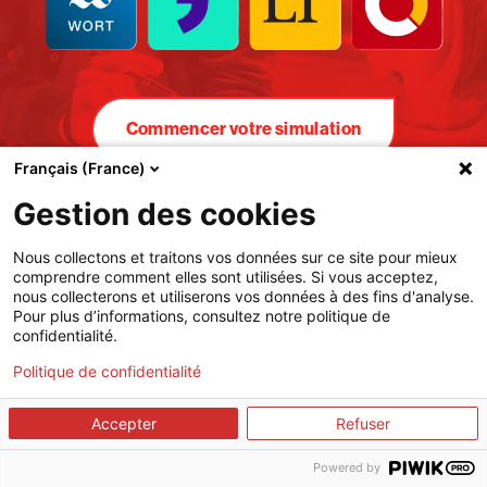
Commencer votre simulation
Français (France)
Gestion des cookies
Nous collectons et traitons vos données sur ce site pour mieux
comprendre comment elles sont utilisées. Si vous acceptez,
nous collecterons et utiliserons vos données à des fins d'analyse.
Pour plus d’informations, consultez notre politique de
confidentialité.
Politique de confidentialité
Accepter
Refuser
Powered by