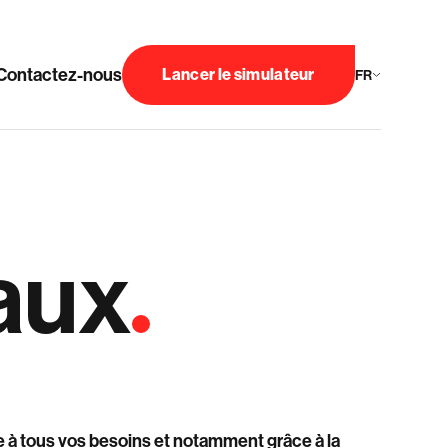
Contactez-nous
Lancer le simulateur
FR
aux
 à tous vos besoins et notamment grâce à la