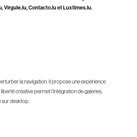
, Virgule.lu, Contacto.lu et Luxtimes.lu.
erturber la navigation. Il propose une expérience
iberté créative permet l’intégration de galeries,
e sur desktop.