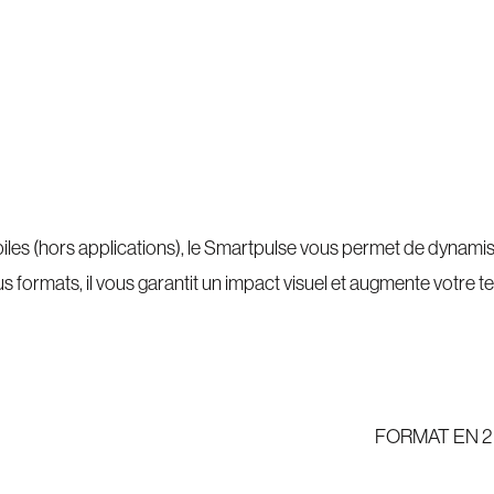
iles (hors applications), le Smartpulse vous permet de dynami
s formats, il vous garantit un impact visuel et augmente votre 
FORMAT EN 2 