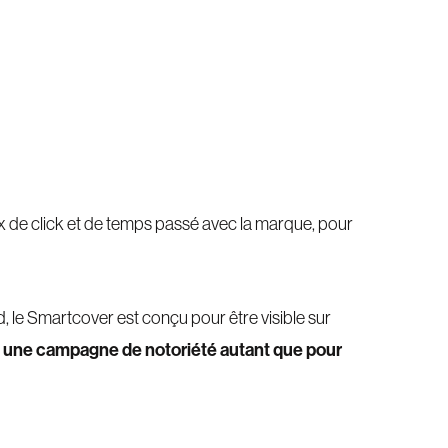
ux de click et de temps passé avec la marque, pour
, le Smartcover est conçu pour être visible sur
une campagne de notoriété autant que pour
r