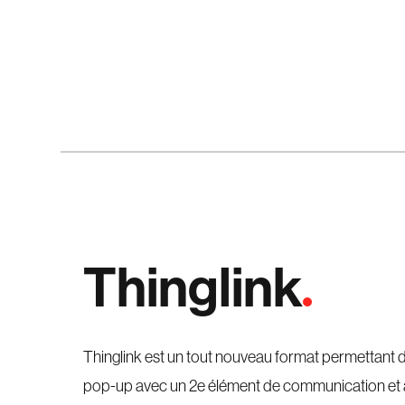
Thinglink
Thinglink est un tout nouveau format permettant 
pop-up avec un 2e élément de communication et au