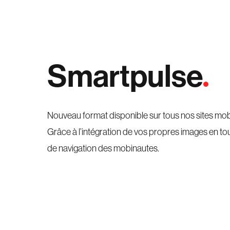
Smartpulse
Nouveau format disponible sur tous nos sites mob
Grâce à l’intégration de vos propres images en tou
de navigation des mobinautes.