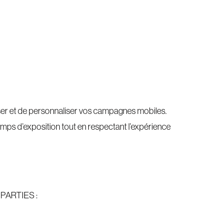
ser et de personnaliser vos campagnes mobiles.
temps d’exposition tout en respectant l’expérience
PARTIES :