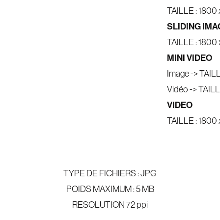
TAILLE : 1800 
SLIDING IM
TAILLE : 1800 
MINI VIDEO
Image -> TAILL
Vidéo -> TAILL
VIDEO
TAILLE : 1800 
TYPE DE FICHIERS : JPG
POIDS MAXIMUM : 5 MB
RESOLUTION 72 ppi