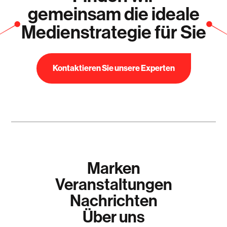
gemeinsam die ideale
Medienstrategie für Sie
Kontaktieren Sie unsere Experten
Marken
Veranstaltungen
Nachrichten
Über uns