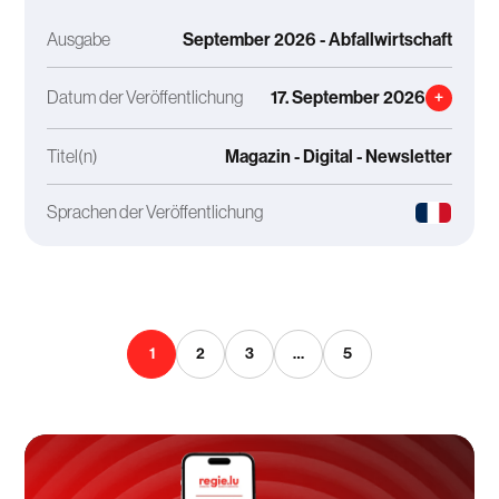
Ausgabe
September 2026 - Abfallwirtschaft
Datum der Veröffentlichung
17. September 2026
+
Titel(n)
Magazin - Digital - Newsletter
Sprachen der Veröffentlichung
1
2
3
…
5