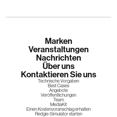
Marken
Veranstaltungen
Nachrichten
Über uns
Kontaktieren Sie uns
Technische Vorgaben
Best Cases
Angebote
Veröffentlichungen
Team
MediaKit
Einen Kostenvoranschlag erhalten
Redgie-Simulator starten