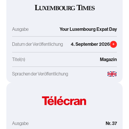
Ausgabe
Your Luxembourg Expat Day
Datum der Veröffentlichung
4. September 2026
+
Titel(n)
Magazin
Sprachen der Veröffentlichung
Ausgabe
Nr. 37