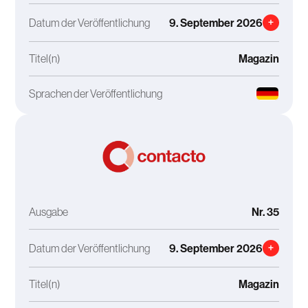
Datum der Veröffentlichung
9. September 2026
+
Titel(n)
Magazin
Sprachen der Veröffentlichung
Ausgabe
Nr. 35
Datum der Veröffentlichung
9. September 2026
+
Titel(n)
Magazin