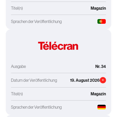
Titel(n)
Magazin
Sprachen der Veröffentlichung
Ausgabe
Nr. 34
Datum der Veröffentlichung
19. August 2026
+
Titel(n)
Magazin
Sprachen der Veröffentlichung