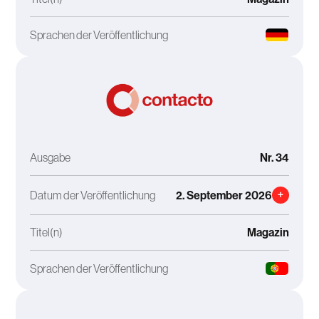
Sprachen der Veröffentlichung
Ausgabe
Nr. 34
Datum der Veröffentlichung
2. September 2026
+
Titel(n)
Magazin
Sprachen der Veröffentlichung