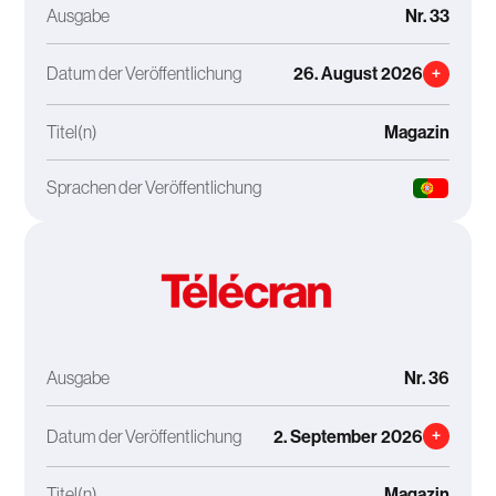
Ausgabe
Nr. 33
Datum der Veröffentlichung
26. August 2026
+
Titel(n)
Magazin
Sprachen der Veröffentlichung
Ausgabe
Nr. 36
Datum der Veröffentlichung
2. September 2026
+
Titel(n)
Magazin