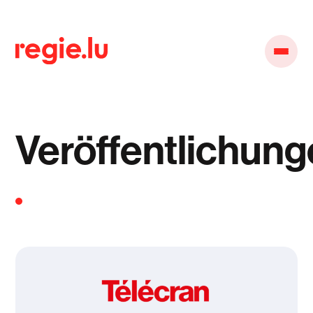
Veröffentlichun