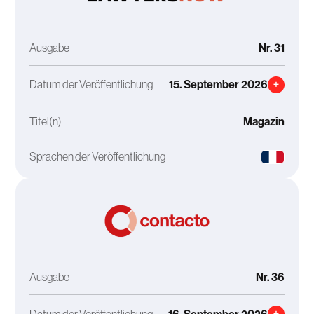
Ausgabe
Nr. 31
Datum der Veröffentlichung
15. September 2026
+
Titel(n)
Magazin
Sprachen der Veröffentlichung
Ausgabe
Nr. 36
Datum der Veröffentlichung
+