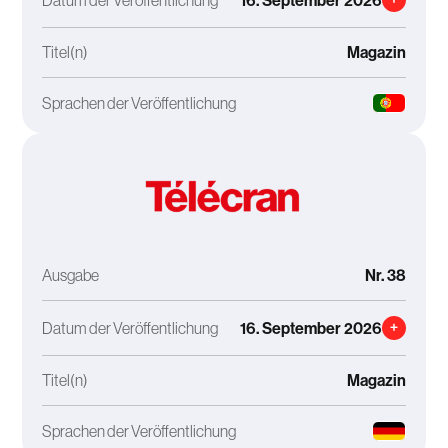
16. September 2026
Titel(n)
Magazin
Sprachen der Veröffentlichung
Ausgabe
Nr. 38
Datum der Veröffentlichung
16. September 2026
+
Titel(n)
Magazin
Sprachen der Veröffentlichung