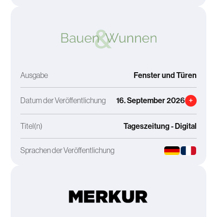
Ausgabe
Fenster und Türen
Datum der Veröffentlichung
16. September 2026
+
Titel(n)
Tageszeitung - Digital
Sprachen der Veröffentlichung