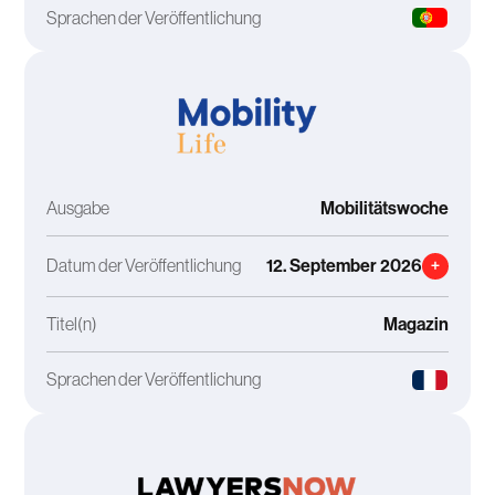
Sprachen der Veröffentlichung
Ausgabe
Mobilitätswoche
Datum der Veröffentlichung
12. September 2026
+
Titel(n)
Magazin
Sprachen der Veröffentlichung