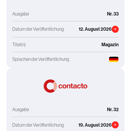
Ausgabe
Nr. 33
Datum der Veröffentlichung
12. August 2026
+
Titel(n)
Magazin
Sprachen der Veröffentlichung
Ausgabe
Nr. 32
Datum der Veröffentlichung
19. August 2026
+