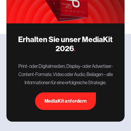
Erhalten Sie unser MediaKit
2026
Print- oder Digitalmedien, Display- oder Advertiser-
Content-Formate, Video oder Audio, Beilagen – alle
Informationen für eine erfolgreiche Strategie.
MediaKit anfordern