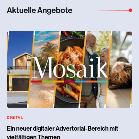
Aktuelle Angebote
DIGITAL
Ein neuer digitaler Advertorial-Bereich mit
vielfältigen Themen