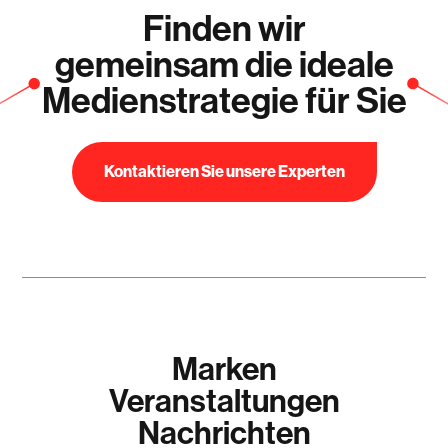
Finden wir
gemeinsam die ideale
Medienstrategie für Sie
Kontaktieren Sie unsere Experten
Marken
Veranstaltungen
Nachrichten