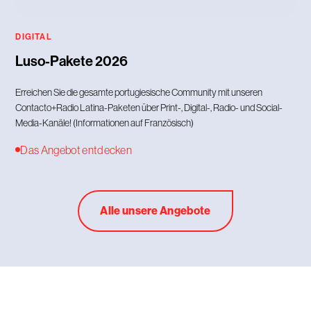
DIGITAL
Luso-Pakete 2026
Erreichen Sie die gesamte portugiesische Community mit unseren
Contacto+Radio Latina-Paketen über Print-, Digital-, Radio- und Social-
Media-Kanäle! (Informationen auf Französisch)
Das Angebot entdecken
Alle unsere Angebote