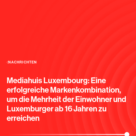
NACHRICHTEN
Mediahuis Luxembourg: Eine
erfolgreiche Markenkombination,
um die Mehrheit der Einwohner und
Luxemburger ab 16 Jahren zu
erreichen