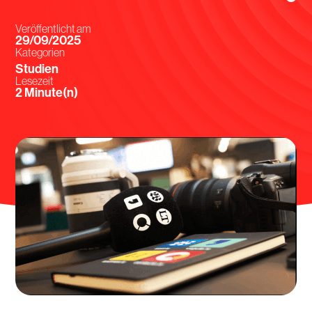
Veröffentlicht am
29/09/2025
Kategorien
Studien
Lesezeit
Minute(n)