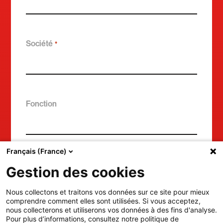
Société
*
Fonction
Français (France)
Gestion des cookies
Nous collectons et traitons vos données sur ce site pour mieux
comprendre comment elles sont utilisées. Si vous acceptez,
nous collecterons et utiliserons vos données à des fins d'analyse.
Pour plus d’informations, consultez notre politique de