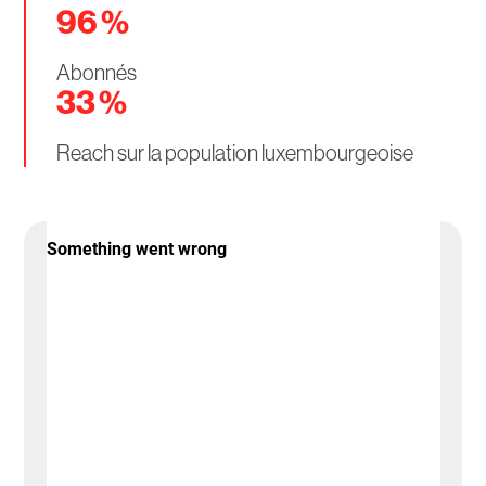
96
%
Abonnés
33
%
Reach sur la population luxembourgeoise