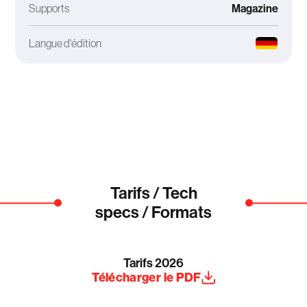
Supports
Magazine
Langue d'édition
Tarifs / Tech
specs / Formats
Tarifs 2026
Télécharger le PDF