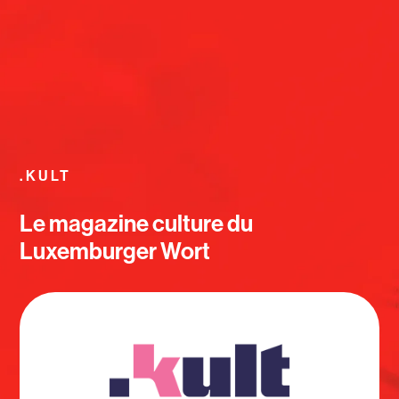
.KULT
Le magazine culture du
Luxemburger Wort