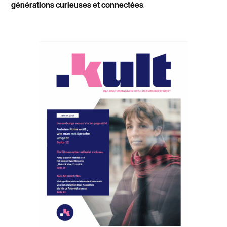
générations curieuses et connectées
.