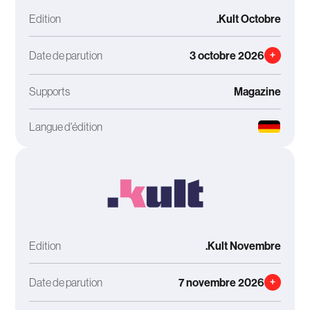
Edition
.Kult Octobre
Date de parution
3 octobre 2026
+
Supports
Magazine
Langue d'édition
Edition
.Kult Novembre
Date de parution
7 novembre 2026
+