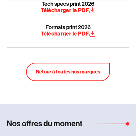
Tech specs print 2026
Télécharger le PDF
Formats print 2026
Télécharger le PDF
Retour à toutes nos marques
Nos offres du moment