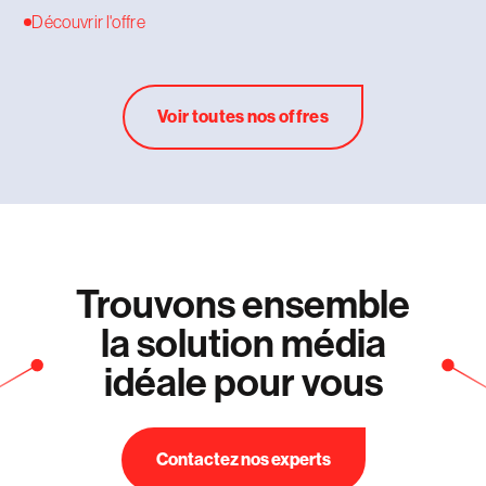
Découvrir l'offre
Voir toutes nos offres
Trouvons ensemble
la solution média
idéale pour vous
Contactez nos experts