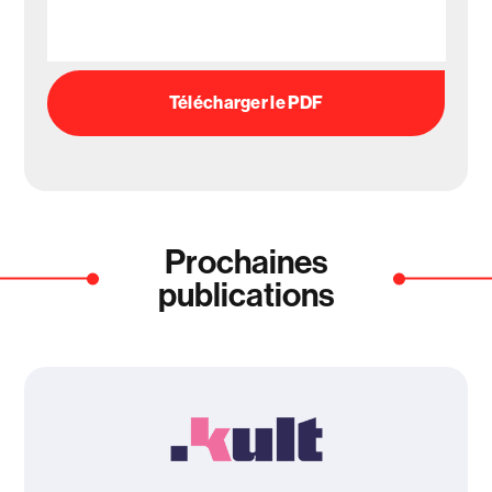
Télécharger le PDF
Prochaines
publications