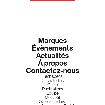
Marques
Évènements
Actualités
À propos
Contactez-nous
Tech specs
Case studies
Offres
Publications
Équipe
MediaKit
Obtenir un devis