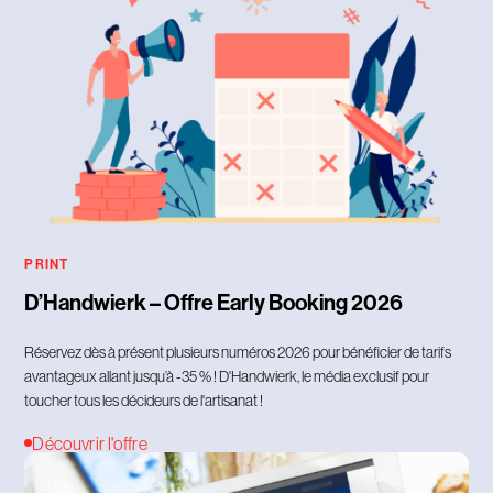
PRINT
D’Handwierk – Offre Early Booking 2026
Réservez dès à présent plusieurs numéros 2026 pour bénéficier de tarifs
avantageux allant jusqu’à -35 % ! D'Handwierk, le média exclusif pour
toucher tous les décideurs de l'artisanat !
Découvrir l'offre