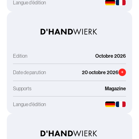
Langue d'édition
Edition
Octobre 2026
Date de parution
20 octobre 2026
+
Supports
Magazine
Langue d'édition