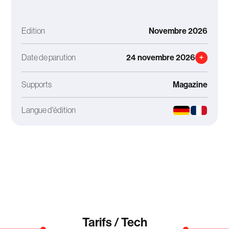
Edition
Novembre 2026
Date de parution
24 novembre 2026
+
Supports
Magazine
Langue d'édition
Tarifs / Tech