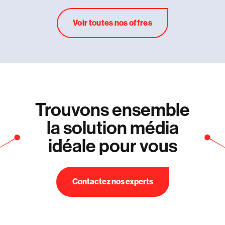
Voir toutes nos offres
Trouvons ensemble
la solution média
idéale pour vous
Contactez nos experts