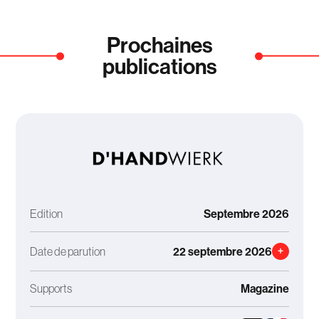
Prochaines
publications
Edition
Septembre 2026
Date de parution
22 septembre 2026
+
Supports
Magazine