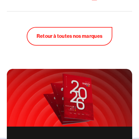
Retour à toutes nos marques