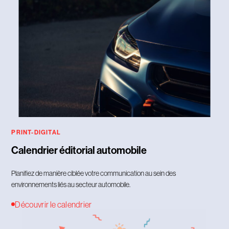
PRINT-DIGITAL
Calendrier éditorial automobile
Planifiez de manière ciblée votre communication au sein des
environnements liés au secteur automobile.
Découvrir le calendrier