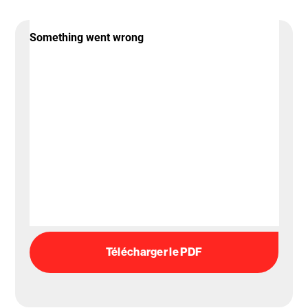
Télécharger le PDF