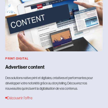
PRINT-DIGITAL
Advertiser content
Des solutions native print et digitales, créatives et performantes pour
développer votre notoriété grâce au storytelling. Découvrez nos
nouveautés qui incluent la digitalisation de vos contenus.
Découvrir l'offre