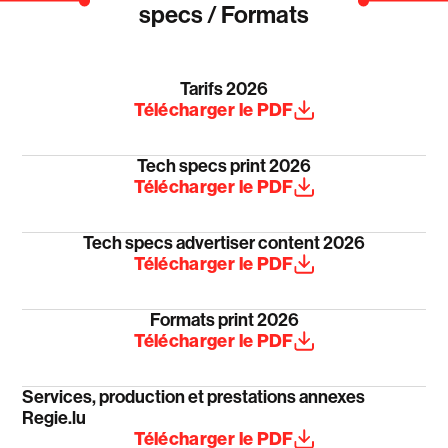
specs / Formats
Tarifs 2026
Télécharger le PDF
Tech specs print 2026
Télécharger le PDF
Tech specs advertiser content 2026
Télécharger le PDF
Formats print 2026
Télécharger le PDF
Services, production et prestations annexes
Regie.lu
Télécharger le PDF