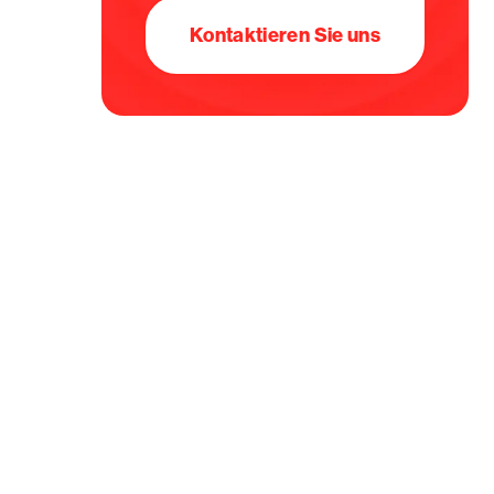
Kontaktieren Sie uns