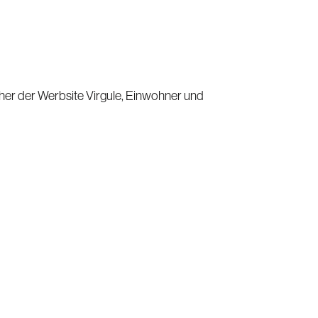
ucher der Werbsite Virgule, Einwohner und