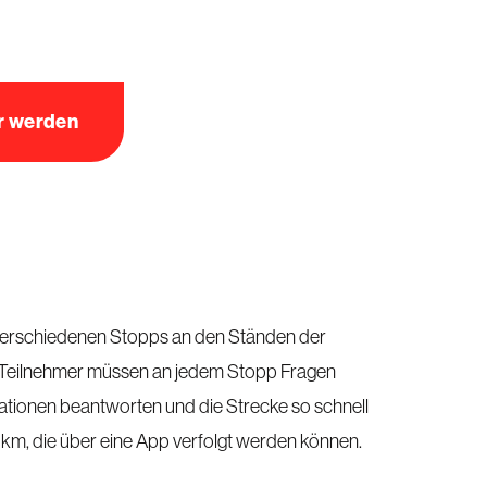
r werden
verschiedenen Stopps an den Ständen der
e Teilnehmer müssen an jedem Stopp Fragen
rmationen beantworten und die Strecke so schnell
 km, die über eine App verfolgt werden können.