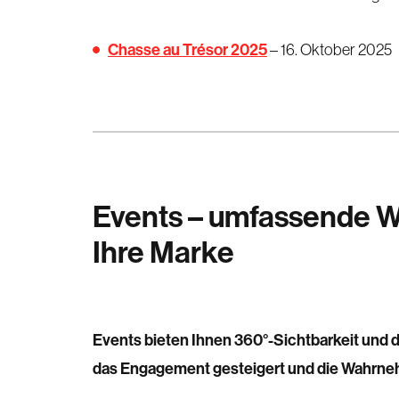
Chasse au Trésor 2025
– 16. Oktober 2025
Events – umfassende W
Ihre Marke
Events bieten Ihnen 360°-Sichtbarkeit und 
das Engagement gesteigert und die Wahrneh