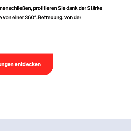
nschließen, profitieren Sie dank der Stärke
 von einer 360°-Betreuung, von der
tungen entdecken