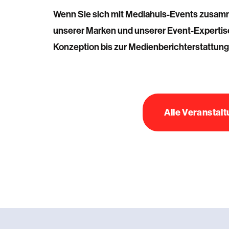
Wenn Sie sich mit Mediahuis-Events zusamme
unserer Marken und unserer Event-Expertise
Konzeption bis zur Medienberichterstattung
Alle Veranstal