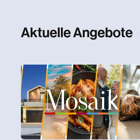
Aktuelle Angebote