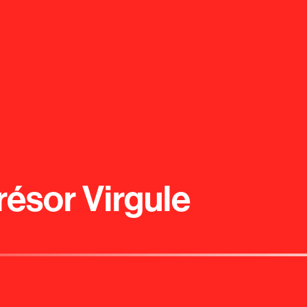
ésor Virgule