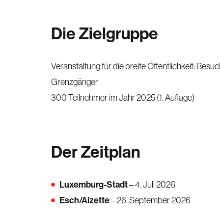
Die Zielgruppe
Veranstaltung für die breite Öffentlichkeit: Bes
Grenzgänger
300 Teilnehmer im Jahr 2025 (1. Auflage)
Der Zeitplan
Luxemburg-Stadt
– 4. Juli 2026
Esch/Alzette
– 26. September 2026