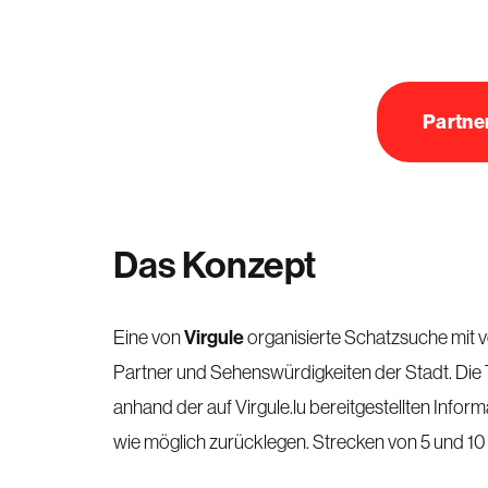
Partne
Das Konzept
Virgule
Eine von
organisierte Schatzsuche mit 
Partner und Sehenswürdigkeiten der Stadt. Di
anhand der auf Virgule.lu bereitgestellten Info
wie möglich zurücklegen. Strecken von 5 und 10