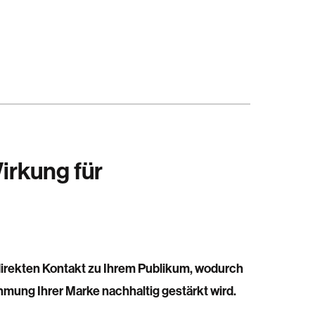
irkung für
direkten Kontakt zu Ihrem Publikum, wodurch
mung Ihrer Marke nachhaltig gestärkt wird.