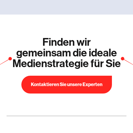
Finden wir
gemeinsam die ideale
Medienstrategie für Sie
Kontaktieren Sie unsere Experten