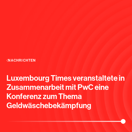
NACHRICHTEN
Luxembourg Times veranstaltete in
Zusammenarbeit mit PwC eine
Konferenz zum Thema
Geldwäschebekämpfung