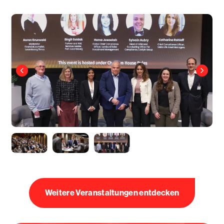
Weitere Veranstaltungen entdecken