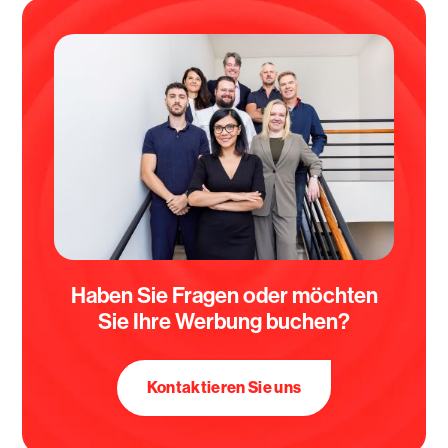
Haben Sie Fragen oder möchten
Sie Ihre Werbung buchen?
Kontaktieren Sie uns