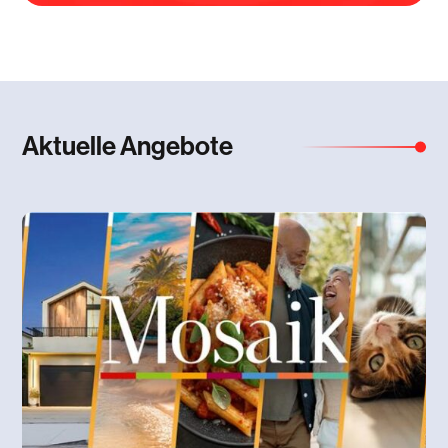
Aktuelle Angebote