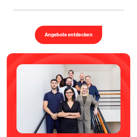
Angebote entdecken