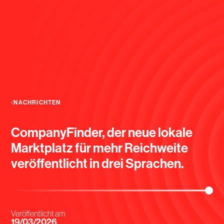
NACHRICHTEN
CompanyFinder, der neue lokale
Marktplatz für mehr Reichweite
veröffentlicht in drei Sprachen.
Veröffentlicht am
19/03/2026