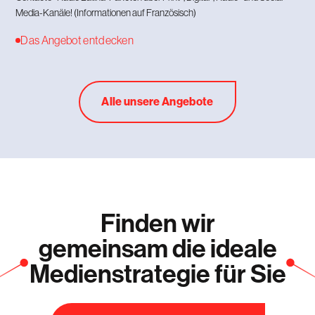
Media-Kanäle! (Informationen auf Französisch)
Das Angebot entdecken
Alle unsere Angebote
Finden wir
gemeinsam die ideale
Medienstrategie für Sie