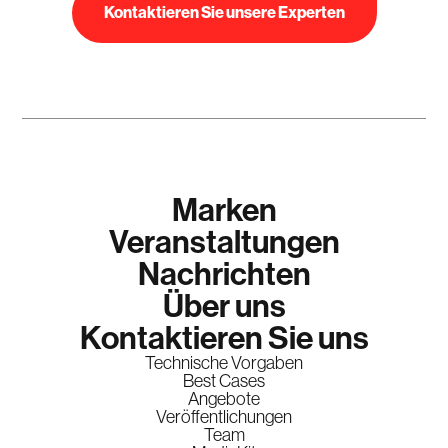
Kontaktieren Sie unsere Experten
Marken
Veranstaltungen
Nachrichten
Über uns
Kontaktieren Sie uns
Technische Vorgaben
Best Cases
Angebote
Veröffentlichungen
Team