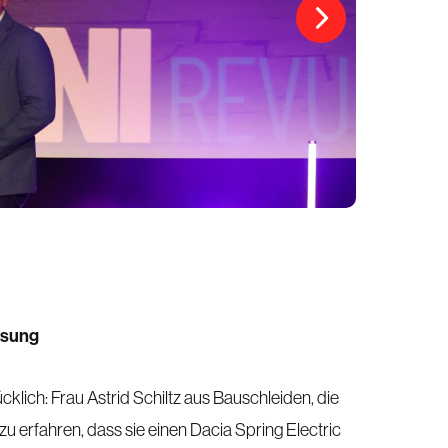
osung
lich: Frau Astrid Schiltz aus Bauschleiden, die
 erfahren, dass sie einen Dacia Spring Electric