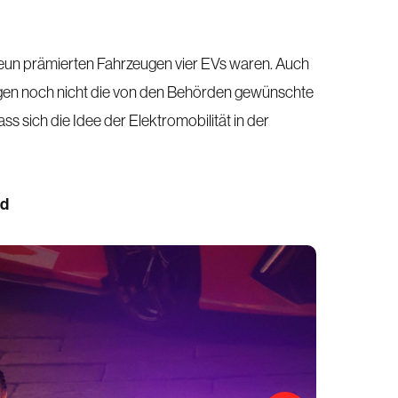
eun prämierten Fahrzeugen vier EVs waren. Auch
gen noch nicht die von den Behörden gewünschte
ass sich die Idee der Elektromobilität in der
ld