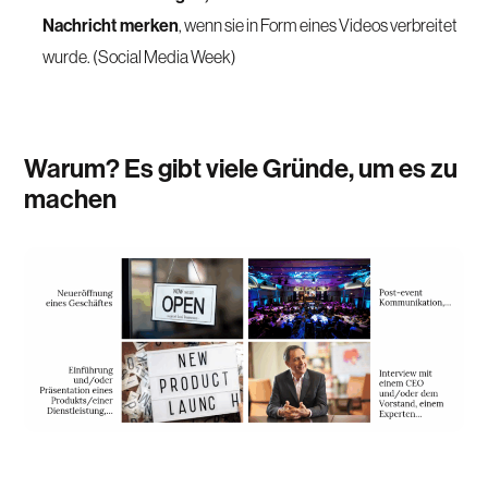
Nachricht merken
, wenn sie in Form eines Videos verbreitet
wurde. (Social Media Week)
Warum? Es gibt viele Gründe, um es zu
machen