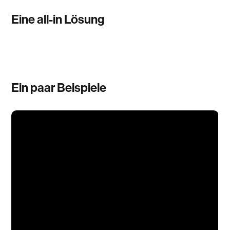
Eine all-in Lösung
Ein paar Beispiele