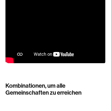
Kombinationen, um alle
Gemeinschaften zu erreichen