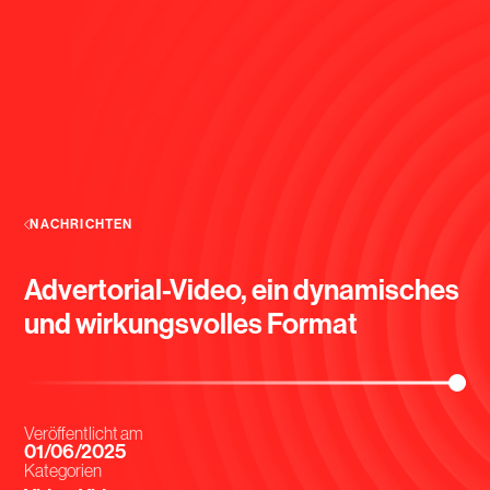
NACHRICHTEN
Advertorial-Video, ein dynamisches
und wirkungsvolles Format
Veröffentlicht am
01/06/2025
Kategorien