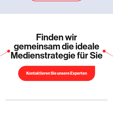
Finden wir
gemeinsam die ideale
Medienstrategie für Sie
Kontaktieren Sie unsere Experten