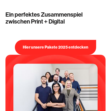
Ein perfektes Zusammenspiel
zwischen Print + Digital
Hier unsere Pakete 2025 entdecken