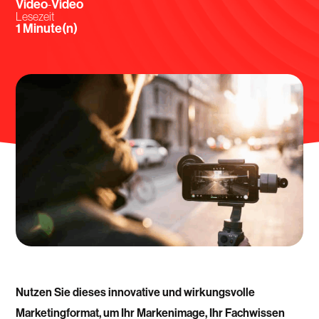
Video
Video
-
Lesezeit
Minute(n)
Nutzen Sie dieses innovative und wirkungsvolle
Marketingformat, um Ihr Markenimage, Ihr Fachwissen