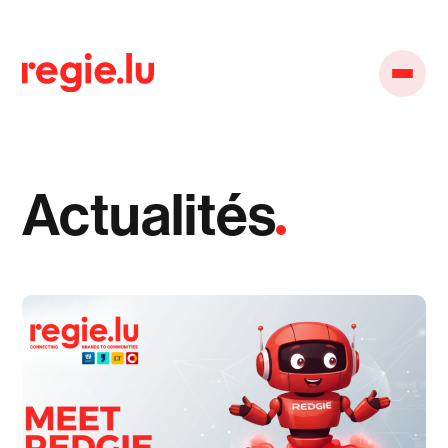
Actualités