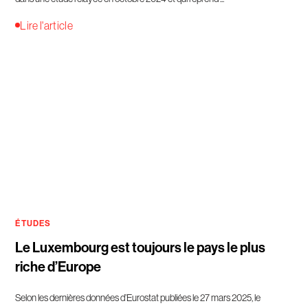
Lire l'article
ÉTUDES
Le Luxembourg est toujours le pays le plus
riche d’Europe
Selon les dernières données d’Eurostat publiées le 27 mars 2025, le