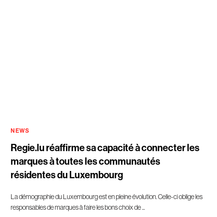
NEWS
Regie.lu réaffirme sa capacité à connecter les
marques à toutes les communautés
résidentes du Luxembourg
La démographie du Luxembourg est en pleine évolution. Celle-ci oblige les
responsables de marques à faire les bons choix de ...