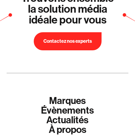
la solution média
idéale pour vous
Contactez nos experts
Marques
Évènements
Actualités
À propos