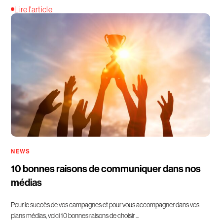
Lire l'article
NEWS
10 bonnes raisons de communiquer dans nos
médias
Pour le succès de vos campagnes et pour vous accompagner dans vos
plans médias, voici 10 bonnes raisons de choisir ...