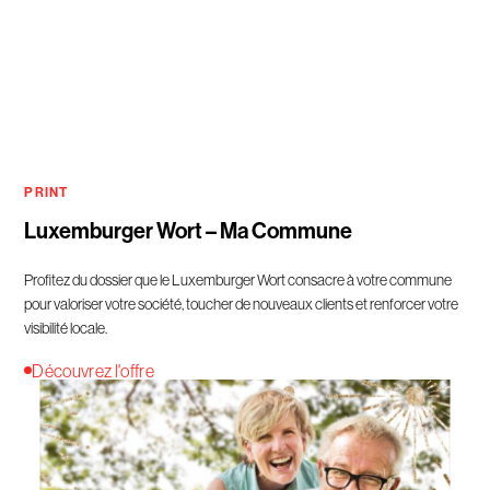
PRINT
Luxemburger Wort – Ma Commune
Profitez du dossier que le Luxemburger Wort consacre à votre commune
pour valoriser votre société, toucher de nouveaux clients et renforcer votre
visibilité locale.
Découvrez l'offre