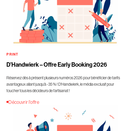
PRINT
D’Handwierk – Offre Early Booking 2026
Réservez dès à présent plusieurs numéros 2026 pour bénéficier de tarifs
avantageux allant jusqu’à -35 % ! D'Handwierk, le média exclusif pour
toucher tous les décideurs de l'artisanat !
Découvrir l'offre