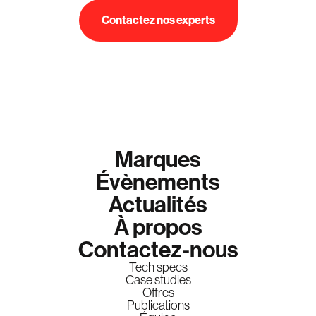
Contactez nos experts
Marques
Évènements
Actualités
À propos
Contactez-nous
Tech specs
Case studies
Offres
Publications