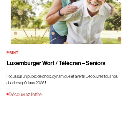
PRINT
Luxemburger Wort / Télécran – Seniors
Focus sur un public de choix, dynamique et averti ! Découvrez tous nos
dossiers spéciaux 2026 !
Découvrez l'offre