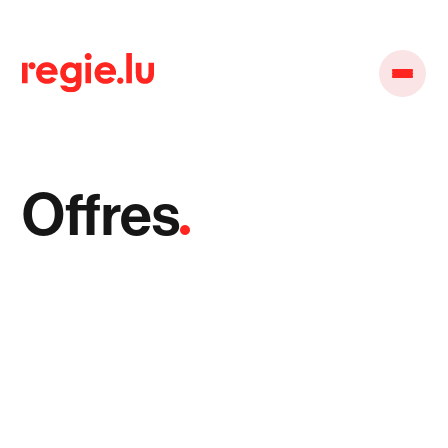
Offres