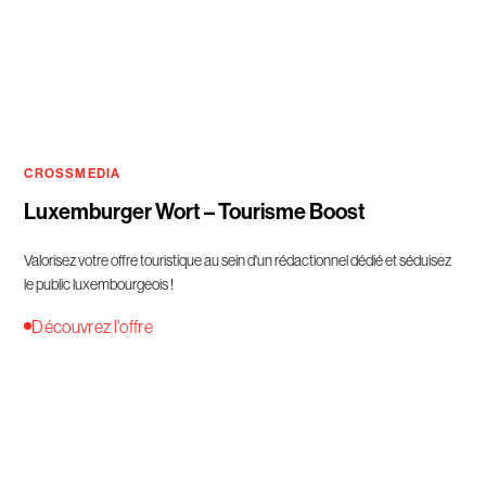
CROSSMEDIA
Luxemburger Wort – Tourisme Boost
Valorisez votre offre touristique au sein d'un rédactionnel dédié et séduisez
le public luxembourgeois !
Découvrez l'offre