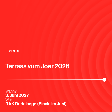
EVENTS
Terrass vum Joer 2026
Wann?
3. Juni 2027
Wo?
RAK Dudelange (Finale im Juni)