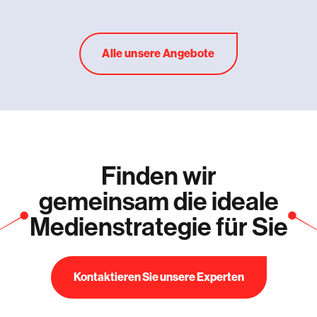
Alle unsere Angebote
Finden wir
gemeinsam die ideale
Medienstrategie für Sie
Kontaktieren Sie unsere Experten