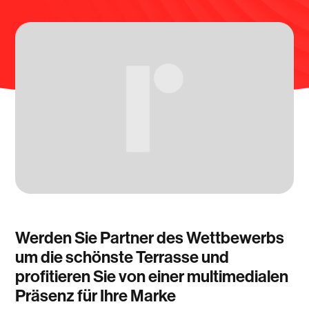
Werden Sie Partner des Wettbewerbs
um die schönste Terrasse und
profitieren Sie von einer multimedialen
Präsenz für Ihre Marke