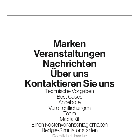
Marken
Veranstaltungen
Nachrichten
Über uns
Kontaktieren Sie uns
Technische Vorgaben
Best Cases
Angebote
Veröffentlichungen
Team
MediaKit
Einen Kostenvoranschlag erhalten
Redgie-Simulator starten
Rechtliche Hinweise