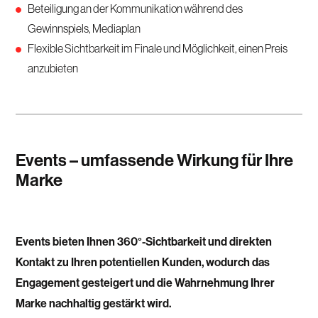
Beteiligung an der Kommunikation während des
Gewinnspiels, Mediaplan
Flexible Sichtbarkeit im Finale und Möglichkeit, einen Preis
anzubieten
Events – umfassende Wirkung für Ihre
Marke
Events bieten Ihnen 360°-Sichtbarkeit und direkten
Kontakt zu Ihren potentiellen Kunden, wodurch das
Engagement gesteigert und die Wahrnehmung Ihrer
Marke nachhaltig gestärkt wird.