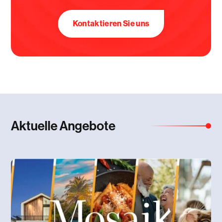
Kontaktieren Sie uns
Aktuelle Angebote