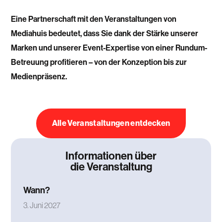
Eine Partnerschaft mit den Veranstaltungen von
Mediahuis bedeutet, dass Sie dank der Stärke unserer
Marken und unserer Event-Expertise von einer Rundum-
Betreuung profitieren – von der Konzeption bis zur
Medienpräsenz.
Alle Veranstaltungen entdecken
Informationen über
die Veranstaltung
Wann?
3. Juni 2027